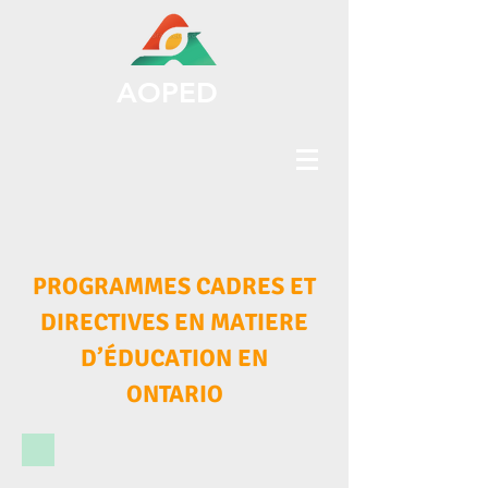
AOPED
PROGRAMMES CADRES ET
DIRECTIVES EN MATIERE
D’ÉDUCATION EN
ONTARIO