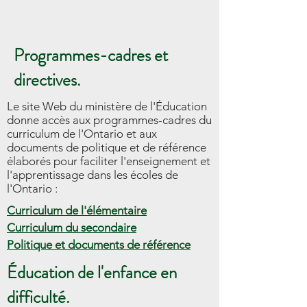
Programmes-cadres et
directives.
Le site Web du ministère de l'Éducation
donne accès aux programmes-cadres du
curriculum de l'Ontario et aux
documents de politique et de référence
élaborés pour faciliter l'enseignement et
l'apprentissage dans les écoles de
l'Ontario :
Curriculum de l'élémentaire
Curriculum du secondaire
Politique et documents de référence
Éducation de l'enfance en
difficulté.