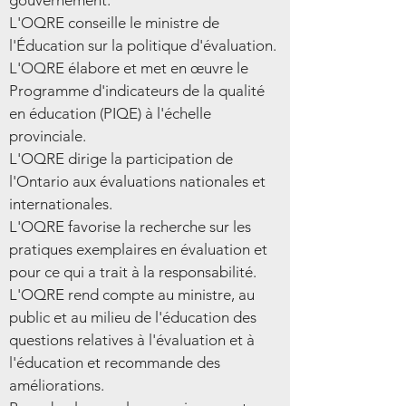
gouvernement.
L'OQRE conseille le ministre de
l'Éducation sur la politique d'évaluation.
L'OQRE élabore et met en œuvre le
Programme d'indicateurs de la qualité
en éducation (PIQE) à l'échelle
provinciale.
L'OQRE dirige la participation de
l'Ontario aux évaluations nationales et
internationales.
L'OQRE favorise la recherche sur les
pratiques exemplaires en évaluation et
pour ce qui a trait à la responsabilité.
L'OQRE rend compte au ministre, au
public et au milieu de l'éducation des
questions relatives à l'évaluation et à
l'éducation et recommande des
améliorations.